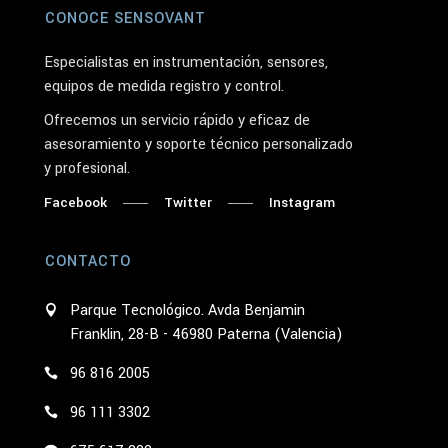
CONOCE SENSOVANT
Especialistas en instrumentación, sensores,
equipos de medida registro y control.
Ofrecemos un servicio rápido y eficaz de
asesoramiento y soporte técnico personalizado
y profesional.
Facebook
Twitter
Instagram
CONTACTO
Parque Tecnológico. Avda Benjamin
Franklin, 28-B - 46980 Paterna (Valencia)
96 816 2005
96 111 3302