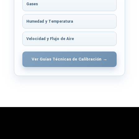
Gases
Humedad y Temperatura
Velocidad y Flujo de Aire
Ver Guías Técnicas de Calibración →