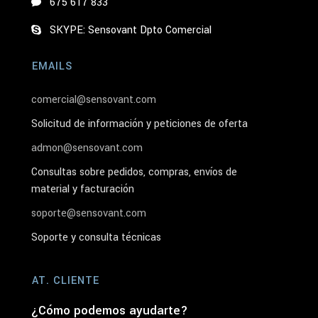
675 617 833
SKYPE: Sensovant Dpto Comercial
EMAILS
comercial@sensovant.com
Solicitud de información y peticiones de oferta
admon@sensovant.com
Consultas sobre pedidos, compras, envíos de
material y facturación
soporte@sensovant.com
Soporte y consulta técnicas
AT. CLIENTE
¿Cómo podemos ayudarte?