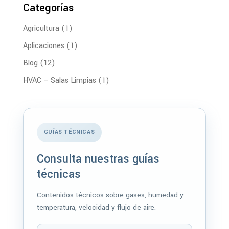
Categorías
Agricultura
(1)
Aplicaciones
(1)
Blog
(12)
HVAC – Salas Limpias
(1)
GUÍAS TÉCNICAS
Consulta nuestras guías
técnicas
Contenidos técnicos sobre gases, humedad y
temperatura, velocidad y flujo de aire.