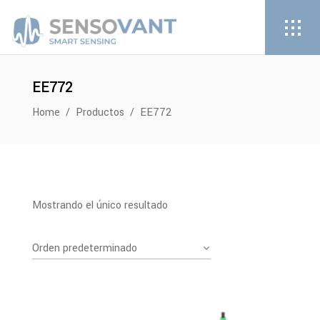
EE772
Home
/
Productos
/
EE772
Mostrando el único resultado
Orden predeterminado
PDF