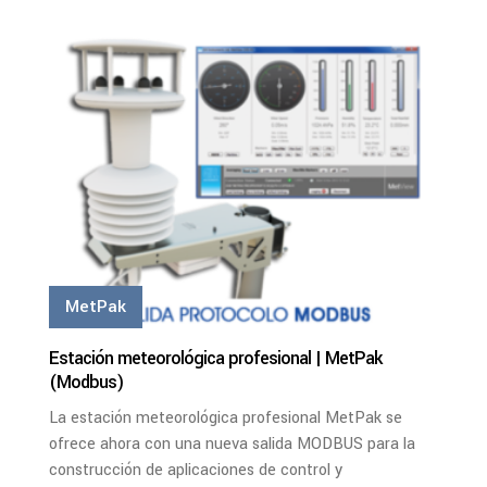
Ver Más
MetPak
Estación meteorológica profesional | MetPak
(Modbus)
La estación meteorológica profesional MetPak se
ofrece ahora con una nueva salida MODBUS para la
construcción de aplicaciones de control y