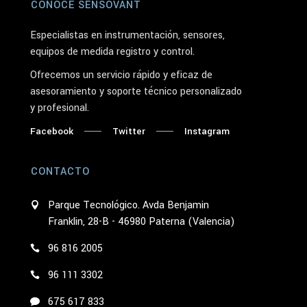
CONOCE SENSOVANT
Especialistas en instrumentación, sensores,
equipos de medida registro y control.
Ofrecemos un servicio rápido y eficaz de
asesoramiento y soporte técnico personalizado
y profesional.
Facebook
Twitter
Instagram
CONTACTO
Parque Tecnológico. Avda Benjamin
Franklin, 28-B - 46980 Paterna (Valencia)
96 816 2005
96 111 3302
675 617 833