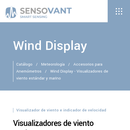
Wind Display
Catálogo
/
Meteorología
/
Accesorios para
Anemómetros
/
Wind Display - Visualizadores de
viento estándar y marino
Visualizador de viento e indicador de velocidad
Visualizadores de viento