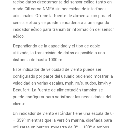
recibe datos directamente del sensor eólico tanto en
modo Gill como NMEA sin necesidad de interfaces
adicionales. Ofrece la fuente de alimentación para el
sensor eólico y se puede «encadenar» a un segundo
indicador eólico para transmitir información del sensor
eólico.
Dependiendo de la capacidad y el tipo de cable
utilizado, la transmisión de datos es posible a una
distancia de hasta 1000 m.
Este indicador de velocidad de viento puede ser
configurado por parte del usuario pudiendo mostrar la
velocidad en varias escalas, mph, m/s, nudos, km/h y
Beaufort. La fuente de alimentación también se
puede configurar para satisfacer las necesidades del
cliente.
Un indicador de viento estándar tiene una escala de 0º
– 359º mientras que la versión marina, diseñada para
utilizarse en barcos, muestra de 0º – 180º a ambos