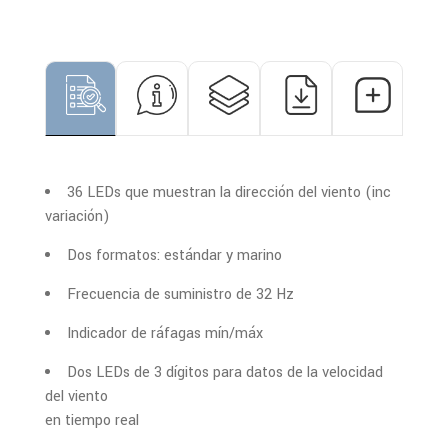
36 LEDs que muestran la dirección del viento (inc
variación)
Dos formatos: estándar y marino
Frecuencia de suministro de 32 Hz
Indicador de ráfagas mín/máx
Dos LEDs de 3 dígitos para datos de la velocidad
del viento
en tiempo real