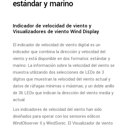
estándar y marino
Indicador de velocidad de viento y
Visualizadores de viento Wind Display
El indicador de velocidad de viento digital es un
indicador que combina la dirección y velocidad del
viento y está disponible en dos formatos: estándar y
marino. La información sobre la velocidad del viento se
muestra utilizando dos selecciones de LEDs de 3
dígitos que muestran la velocidad del viento actual y
datos de ráfagas mínimas o máximas; y un doble anillo
de 36 LEDs que indican la dirección del viento media y
actual.
Los indicadores de velocidad del viento han sido
diseñados para operar con los sensores eólicos
WindObserver II y WindSonic. El Visualizador de viento