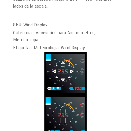
lados de la escala.
SKU:
Wind Display
Categorías:
Accesorios para Anemómetros
,
Meteorología
Etiquetas:
Meteorología
,
Wind Display