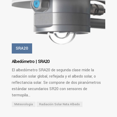
SRA20
Albedómetro | SRA20
El albedómetro SRA20 de segunda clase mide la
radiación solar global, reflejada y el albedo solar, o
reflectancia solar. Se compone de dos piranómetros
estándar secundarios SR20 con sensores de
termopila...
Meteorología
Radiación Solar Neta Albedo