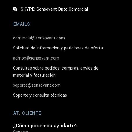
SKYPE: Sensovant Dpto Comercial
EMAILS
comercial@sensovant.com
Solicitud de información y peticiones de oferta
admon@sensovant.com
Consultas sobre pedidos, compras, envíos de
material y facturación
soporte@sensovant.com
Soporte y consulta técnicas
AT. CLIENTE
¿Cómo podemos ayudarte?