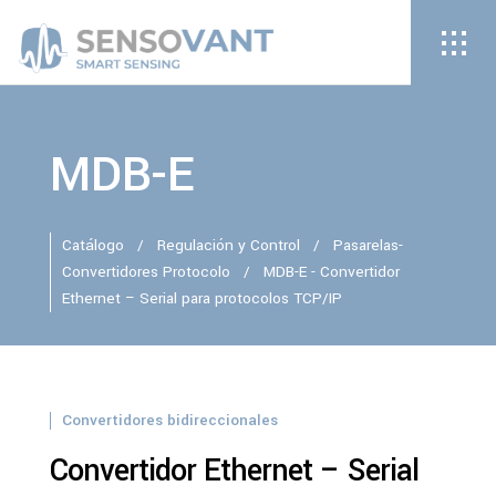
MDB-E
Catálogo
/
Regulación y Control
/
Pasarelas-
Convertidores Protocolo
/
MDB-E - Convertidor
Ethernet – Serial para protocolos TCP/IP
Convertidores bidireccionales
Convertidor Ethernet – Serial