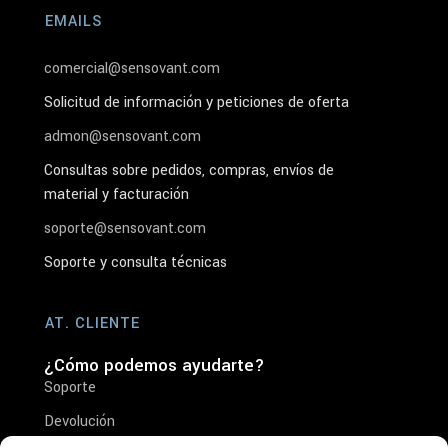
EMAILS
comercial@sensovant.com
Solicitud de información y peticiones de oferta
admon@sensovant.com
Consultas sobre pedidos, compras, envíos de
material y facturación
soporte@sensovant.com
Soporte y consulta técnicas
AT. CLIENTE
¿Cómo podemos ayudarte?
Soporte
Devolución