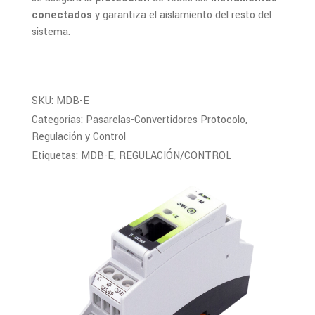
conectados
y garantiza el aislamiento del resto del
sistema.
SKU:
MDB-E
Categorías:
Pasarelas-Convertidores Protocolo
,
Regulación y Control
Etiquetas:
MDB-E
,
REGULACIÓN/CONTROL