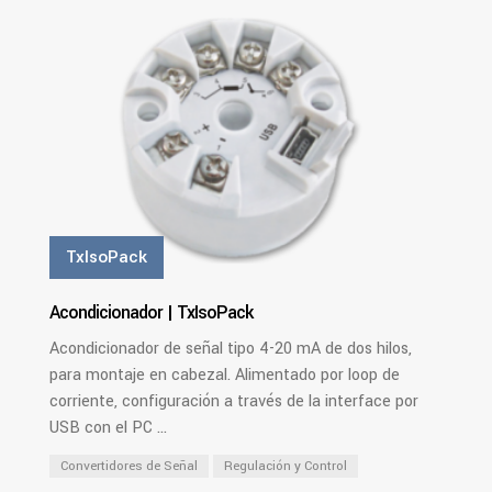
TxIsoPack
Acondicionador | TxIsoPack
Acondicionador de señal tipo 4-20 mA de dos hilos,
para montaje en cabezal. Alimentado por loop de
corriente, configuración a través de la interface por
USB con el PC ...
Convertidores de Señal
Regulación y Control