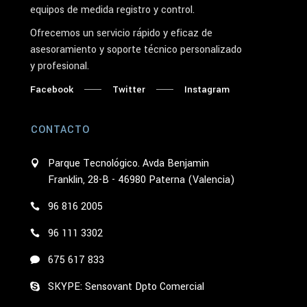
equipos de medida registro y control.
Ofrecemos un servicio rápido y eficaz de
asesoramiento y soporte técnico personalizado
y profesional.
Facebook
Twitter
Instagram
CONTACTO
Parque Tecnológico. Avda Benjamin
Franklin, 28-B - 46980 Paterna (Valencia)
96 816 2005
96 111 3302
675 617 833
SKYPE: Sensovant Dpto Comercial