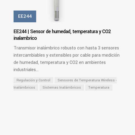
EE244
EE244 | Sensor de humedad, temperatura y CO2
inalambrico
Transmisor inalámbrico robusto con hasta 3 sensores
intercambiables y extensibles por cable para medición
de humedad, temperatura y CO2 en ambientes
industriales...
Regulación y Control
Sensores de Temperatura Wireless -
Inalámbricos
Sistemas Inalámbricos
Temperatura
PDF
Ver Más