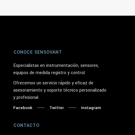
CONOCE SENSOVANT
Especialistas en instrumentación, sensores,
equipos de medida registro y control.
Ofrecemos un servicio rápido y eficaz de
asesoramiento y soporte técnico personalizado
y profesional.
Facebook
Twitter
Instagram
CONTACTO