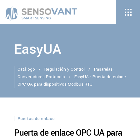
EasyUA
Catálogo
/
Regulación y Control
/
Pasarelas-
Convertidores Protocolo
/
EasyUA - Puerta de enlace
OPC UA para dispositivos Modbus RTU
Puertas de enlace
Puerta de enlace OPC UA para