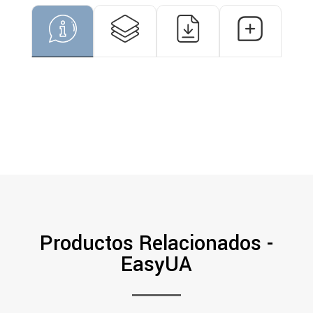
Productos Relacionados -
EasyUA