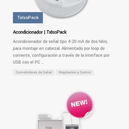
TxIsoPack
Acondicionador | TxIsoPack
Acondicionador de señal tipo 4-20 mA de dos hilos,
para montaje en cabezal. Alimentado por loop de
corriente, configuración a través de la interface por
USB con el PC ...
Convertidores de Señal
Regulación y Control
PDF
Ver Más