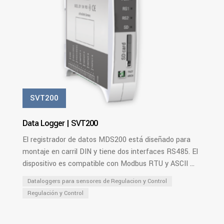
SVT200
Data Logger | SVT200
El registrador de datos MDS200 está diseñado para
montaje en carril DIN y tiene dos interfaces RS485. El
dispositivo es compatible con Modbus RTU y ASCII ...
Dataloggers para sensores de Regulacion y Control
Regulación y Control