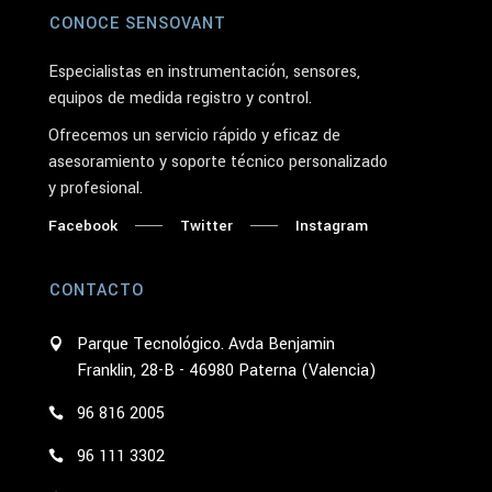
CONOCE SENSOVANT
Especialistas en instrumentación, sensores,
equipos de medida registro y control.
Ofrecemos un servicio rápido y eficaz de
asesoramiento y soporte técnico personalizado
y profesional.
Facebook
Twitter
Instagram
CONTACTO
Parque Tecnológico. Avda Benjamin
Franklin, 28-B - 46980 Paterna (Valencia)
96 816 2005
96 111 3302