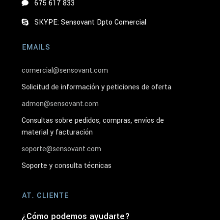
675 617 833
SKYPE: Sensovant Dpto Comercial
EMAILS
comercial@sensovant.com
Solicitud de información y peticiones de oferta
admon@sensovant.com
Consultas sobre pedidos, compras, envíos de
material y facturación
soporte@sensovant.com
Soporte y consulta técnicas
AT. CLIENTE
¿Cómo podemos ayudarte?