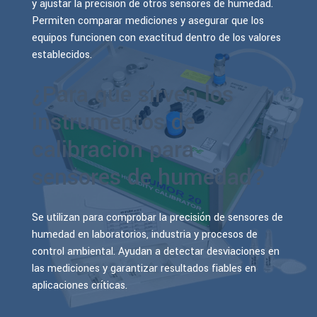
y ajustar la precisión de otros sensores de humedad.
Permiten comparar mediciones y asegurar que los
equipos funcionen con exactitud dentro de los valores
establecidos.
¿Para qué sirven los
instrumentos de
calibración para
sensores de humedad?
Se utilizan para comprobar la precisión de sensores de
humedad en laboratorios, industria y procesos de
control ambiental. Ayudan a detectar desviaciones en
las mediciones y garantizar resultados fiables en
aplicaciones críticas.