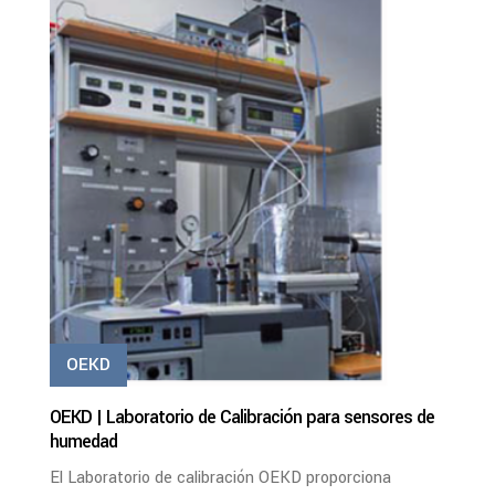
PDF
Ver Más
OEKD
OEKD | Laboratorio de Calibración para sensores de
humedad
El Laboratorio de calibración OEKD proporciona