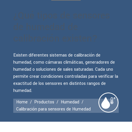
¿Qué tipos de sensores
de humedad de
calibración existen?
Existen diferentes sistemas de calibración de
humedad, como cámaras climáticas, generadores de
humedad o soluciones de sales saturadas. Cada uno
permite crear condiciones controladas para verificar la
exactitud de los sensores en distintos rangos de
humedad.
Home
/
Productos
/
Humedad
/
Calibración para sensores de Humedad