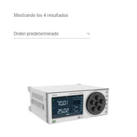
Mostrando los 4 resultados
Orden predeterminado
PDF
Ver Más