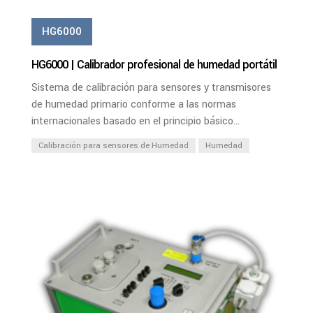
HG6000
HG6000 | Calibrador profesional de humedad portátil
Sistema de calibración para sensores y transmisores
de humedad primario conforme a las normas
internacionales basado en el principio básico...
Calibración para sensores de Humedad
Humedad
PDF
Ver Más