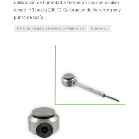
calibración de humedad a temperaturas que oscilan
desde -70 hasta 200 °C. Calibración de higrómetros y
punto de rocío ...
Calibración para sensores de Humedad
Humedad
PDF
Ver Más