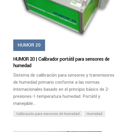
HUMOR 20
HUMOR 20 | Calibrador portátil para sensores de
humedad
Sistema de calibración para sensores y transmisores
de humedad primario conforme a las normas
internacionales basado en el principio básico de 2-
presiones-1-temperatura humedad. Portátil y
manejable...
Calibración para sensores de Humedad
Humedad