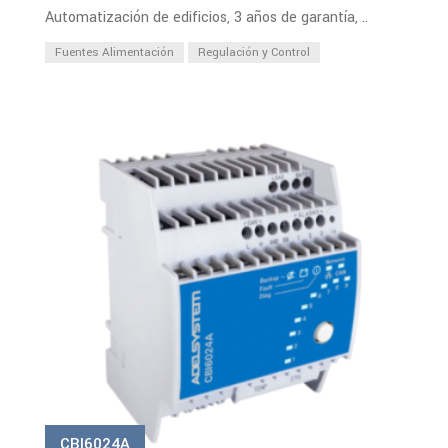
Automatización de edificios, 3 años de garantía, ..
Fuentes Alimentación
Regulación y Control
PDF
Ver Más
CBI6024A