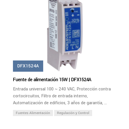
DFX1524A
Fuente de alimentación 15W | DFX1524A
Entrada universal 100 ~ 240 VAC, Protección contra
cortocircuitos, Filtro de entrada interno,
Automatización de edificios, 3 años de garantía, ...
Fuentes Alimentación
Regulación y Control