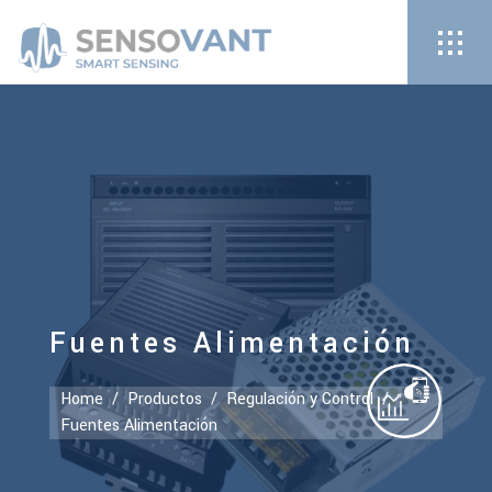
Fuentes Alimentación
Home
/
Productos
/
Regulación y Control
/
Fuentes Alimentación