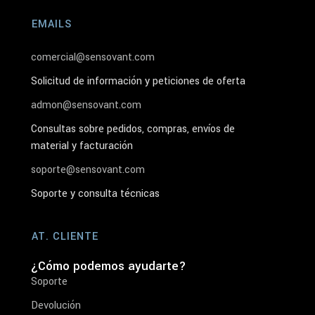
EMAILS
comercial@sensovant.com
Solicitud de información y peticiones de oferta
admon@sensovant.com
Consultas sobre pedidos, compras, envíos de
material y facturación
soporte@sensovant.com
Soporte y consulta técnicas
AT. CLIENTE
¿Cómo podemos ayudarte?
Soporte
Devolución