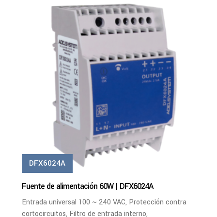
PDF
Ver Más
DFX6024A
Fuente de alimentación 60W | DFX6024A
Entrada universal 100 ~ 240 VAC, Protección contra
cortocircuitos, Filtro de entrada interno,