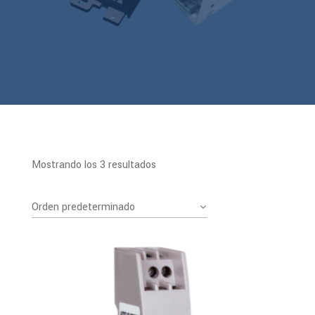
Mostrando los 3 resultados
Orden predeterminado
PDF
Ver Más