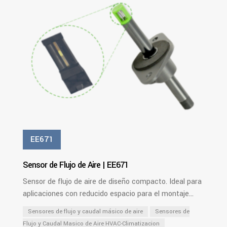
EE671
Sensor de Flujo de Aire | EE671
Sensor de flujo de aire de diseño compacto. Ideal para
aplicaciones con reducido espacio para el montaje...
Sensores de flujo y caudal másico de aire
Sensores de
Flujo y Caudal Masico de Aire HVAC-Climatizacion