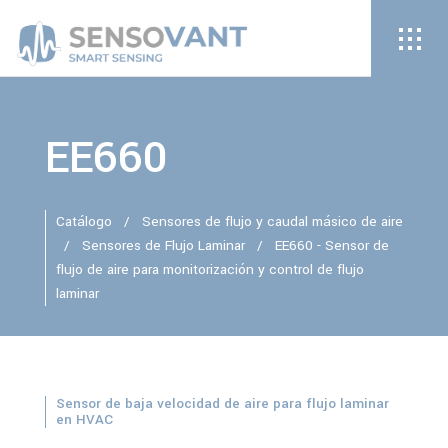
EE660
Catálogo
/
Sensores de flujo y caudal másico de aire
/
Sensores de Flujo Laminar
/
EE660 - Sensor de
flujo de aire para monitorización y control de flujo
laminar
Sensor de baja velocidad de aire para flujo laminar
en HVAC