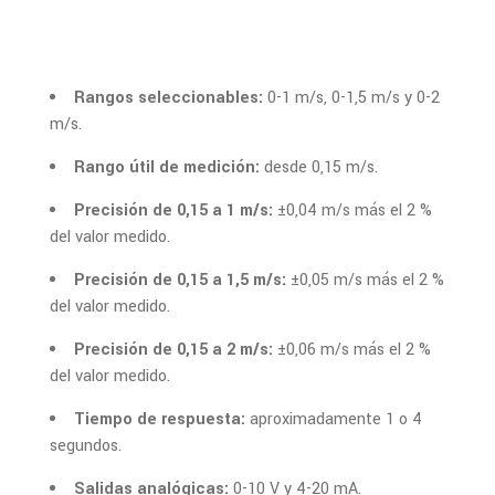
Rangos seleccionables:
0-1 m/s, 0-1,5 m/s y 0-2
m/s.
Rango útil de medición:
desde 0,15 m/s.
Precisión de 0,15 a 1 m/s:
±0,04 m/s más el 2 %
del valor medido.
Precisión de 0,15 a 1,5 m/s:
±0,05 m/s más el 2 %
del valor medido.
Precisión de 0,15 a 2 m/s:
±0,06 m/s más el 2 %
del valor medido.
Tiempo de respuesta:
aproximadamente 1 o 4
segundos.
Salidas analógicas:
0-10 V y 4-20 mA.