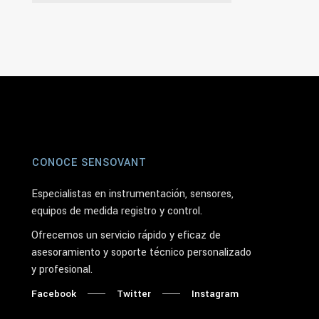
CONOCE SENSOVANT
Especialistas en instrumentación, sensores,
equipos de medida registro y control.
Ofrecemos un servicio rápido y eficaz de
asesoramiento y soporte técnico personalizado
y profesional.
Facebook
Twitter
Instagram