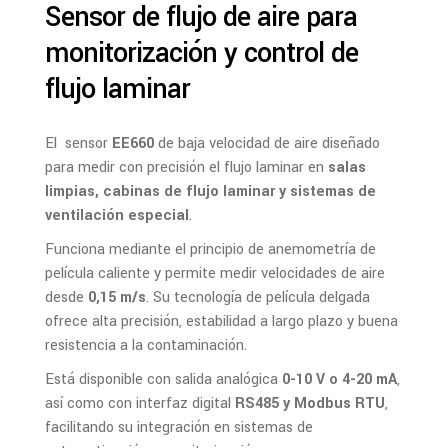
Sensor de flujo de aire para
monitorización y control de
flujo laminar
El sensor
EE660
de baja velocidad de aire diseñado
para medir con precisión el flujo laminar en
salas
limpias, cabinas de flujo laminar y sistemas de
ventilación especial
.
Funciona mediante el principio de anemometría de
película caliente y permite medir velocidades de aire
desde
0,15 m/s
. Su tecnología de película delgada
ofrece alta precisión, estabilidad a largo plazo y buena
resistencia a la contaminación.
Está disponible con salida analógica
0-10 V o 4-20 mA
,
así como con interfaz digital
RS485 y Modbus RTU
,
facilitando su integración en sistemas de