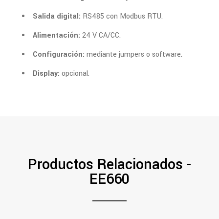
Salida digital:
RS485 con Modbus RTU.
Alimentación:
24 V CA/CC.
Configuración:
mediante jumpers o software.
Display:
opcional.
Productos Relacionados -
EE660