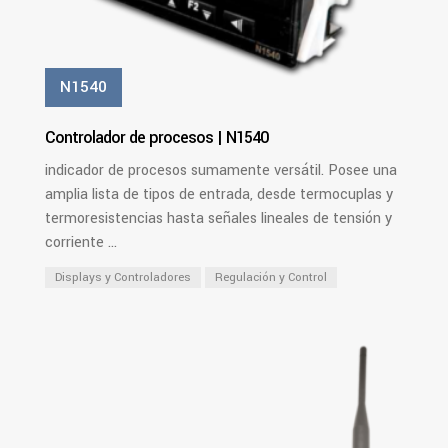
N1540
Controlador de procesos | N1540
indicador de procesos sumamente versátil. Posee una
amplia lista de tipos de entrada, desde termocuplas y
termoresistencias hasta señales lineales de tensión y
corriente ...
Displays y Controladores
Regulación y Control
Ver Más