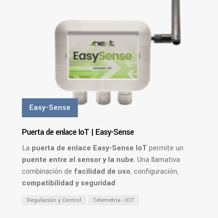
Easy-Sense
Puerta de enlace IoT | Easy-Sense
La
puerta de enlace Easy-Sense IoT
permite un
puente entre el sensor y la nube
. Una llamativa
combinación de
facilidad de uso
, configuración,
compatibilidad y seguridad
Regulación y Control
Telemetría - IOT