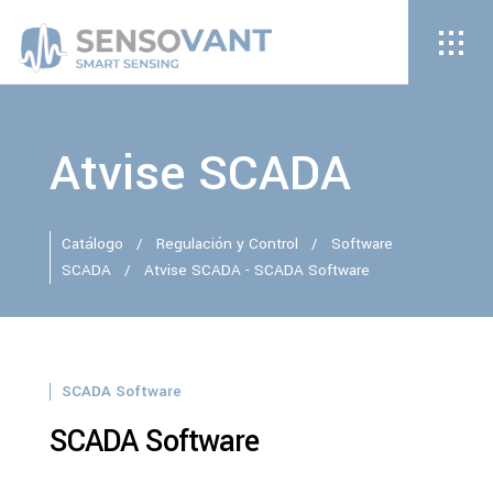
Atvise SCADA
Catálogo
/
Regulación y Control
/
Software
SCADA
/
Atvise SCADA - SCADA Software
SCADA Software
SCADA Software