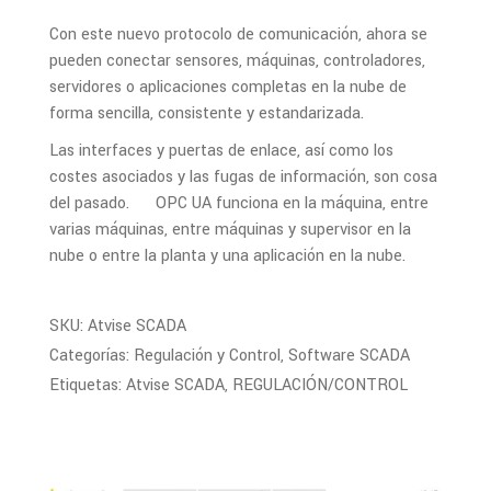
Con este nuevo protocolo de comunicación, ahora se
pueden conectar sensores, máquinas, controladores,
servidores o aplicaciones completas en la nube de
forma sencilla, consistente y estandarizada.
Las interfaces y puertas de enlace, así como los
costes asociados y las fugas de información, son cosa
del pasado. OPC UA funciona en la máquina, entre
varias máquinas, entre máquinas y supervisor en la
nube o entre la planta y una aplicación en la nube.
SKU:
Atvise SCADA
Categorías:
Regulación y Control
,
Software SCADA
Etiquetas:
Atvise SCADA
,
REGULACIÓN/CONTROL