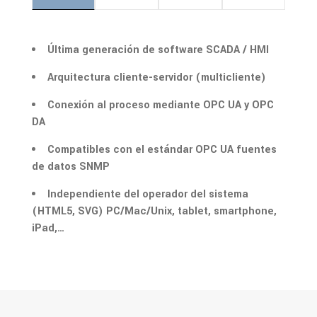
Última generación de software SCADA / HMI
Arquitectura cliente-servidor (multicliente)
Conexión al proceso mediante OPC UA y OPC
DA
Compatibles con el estándar OPC UA fuentes
de datos SNMP
Independiente del operador del sistema
(HTML5, SVG) PC/Mac/Unix, tablet, smartphone,
iPad,…