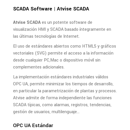
SCADA Software | Atvise SCADA
Atvise SCADA
es un potente software de
visualización HMI y SCADA basado íntegramente en
las últimas tecnologías de Internet.
El uso de estándares abiertos como HTML5 y gráficos
vectoriales (SVG) permite el acceso a la información
desde cualquier PC,Mac o dispositivo móvil sin
complementes adicionales.
La implementación estándares industriales válidos
OPC UA, permite minimizar los tiempos de desarrollo,
en particular la parametrización de plantas y procesos.
Atvise admite de forma independiente las funciones
SCADA típicas, como alarmas, registros, tendencias,
gestión de usuarios, multilenguaje…
OPC UA Estándar