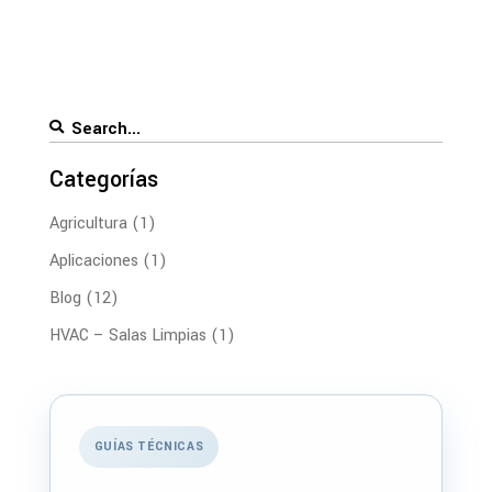
Search
for:
Categorías
Agricultura
(1)
Aplicaciones
(1)
Blog
(12)
HVAC – Salas Limpias
(1)
GUÍAS TÉCNICAS