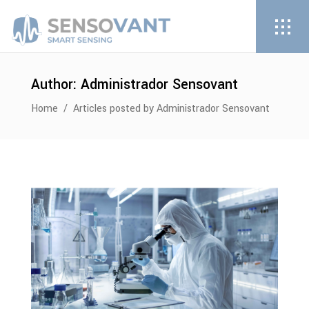
Author: Administrador Sensovant
Home
/
Articles posted by Administrador Sensovant