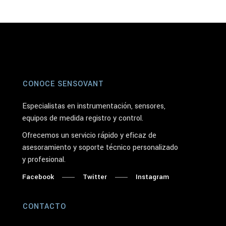
CONOCE SENSOVANT
Especialistas en instrumentación, sensores,
equipos de medida registro y control.
Ofrecemos un servicio rápido y eficaz de
asesoramiento y soporte técnico personalizado
y profesional.
Facebook
Twitter
Instagram
CONTACTO