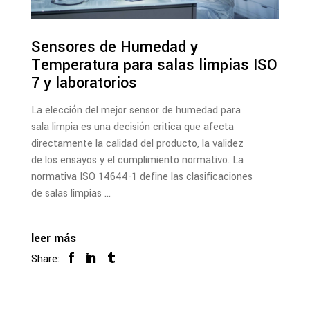
Sensores de Humedad y
Temperatura para salas limpias ISO
7 y laboratorios
La elección del mejor sensor de humedad para
sala limpia es una decisión critica que afecta
directamente la calidad del producto, la validez
de los ensayos y el cumplimiento normativo. La
normativa ISO 14644-1 define las clasificaciones
de salas limpias
leer más
Share: