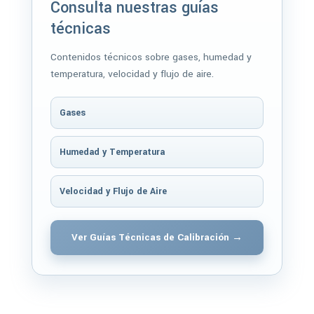
Consulta nuestras guías
técnicas
Contenidos técnicos sobre gases, humedad y
temperatura, velocidad y flujo de aire.
Gases
Humedad y Temperatura
Velocidad y Flujo de Aire
Ver Guías Técnicas de Calibración →